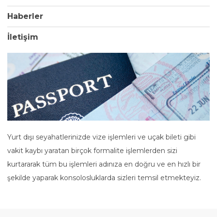
Haberler
İletişim
Yurt dışı seyahatlerinizde vize işlemleri ve uçak bileti gibi
vakit kaybı yaratan birçok formalite işlemlerden sizi
kurtararak tüm bu işlemleri adınıza en doğru ve en hızlı bir
şekilde yaparak konsolosluklarda sizleri temsil etmekteyiz.