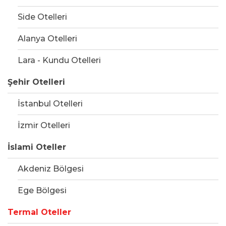
Side Otelleri
Alanya Otelleri
Lara - Kundu Otelleri
Şehir Otelleri
İstanbul Otelleri
İzmir Otelleri
İslami Oteller
Akdeniz Bölgesi
Ege Bölgesi
Termal Oteller